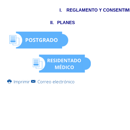
I. REGLAMENTO Y CONSENTIM
II. PLANES
Imprimir
Correo electrónico