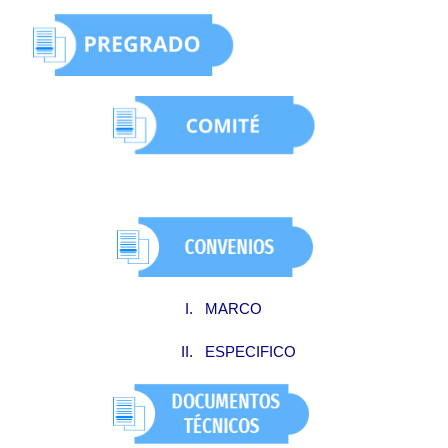
I. MARCO
II. ESPECIFICO