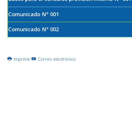
Comunicado N° 001
Comunicado N° 002
Imprimir
Correo electrónico