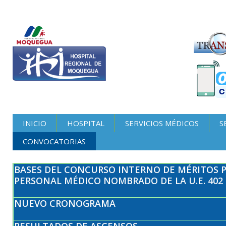
INICIO
HOSPITAL
SERVICIOS MÉDICOS
S
CONVOCATORIAS
BASES DEL CONCURSO INTERNO DE MÉRITOS 
PERSONAL MÉDICO NOMBRADO DE LA U.E. 402
NUEVO CRONOGRAMA
RESULTADOS DE ASCENSOS