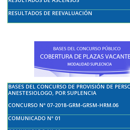
RESULTADOS DE REEVALUACIÓN
BASES DEL CONCURSO DE PROVISIÓN DE PER
ANESTESIOLOGO, POR SUPLENCIA
CONCURSO Nº 07-2018-GRM-GRSM-HRM.06
COMUNICADO Nº 01