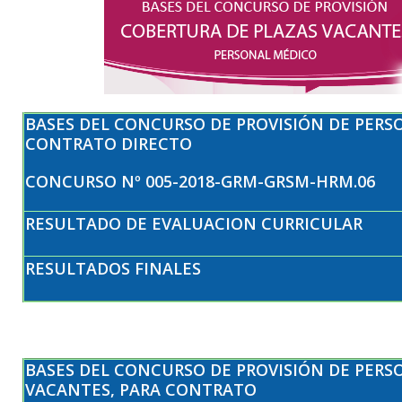
BASES DEL CONCURSO DE PROVISIÓN DE PERS
CONTRATO DIRECTO
CONCURSO Nº 005-2018-GRM-GRSM-HRM.06
RESULTADO DE EVALUACION CURRICULAR
RESULTADOS FINALES
BASES DEL CONCURSO DE PROVISIÓN DE PERS
VACANTES, PARA CONTRATO