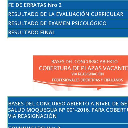
FE DE ERRATAS Nro 2
RESULTADO DE LA EVALUACIÓN CURRICULAR
RESULTADO DE EXAMEN PSICOLÓGICO
RESULTADO FINAL
BASES DEL CONCURSO ABIERTO A NIVEL DE G
SALUD MOQUEGUA Nº 001-2016, PARA COBERT
VIA REASIGNACIÓN