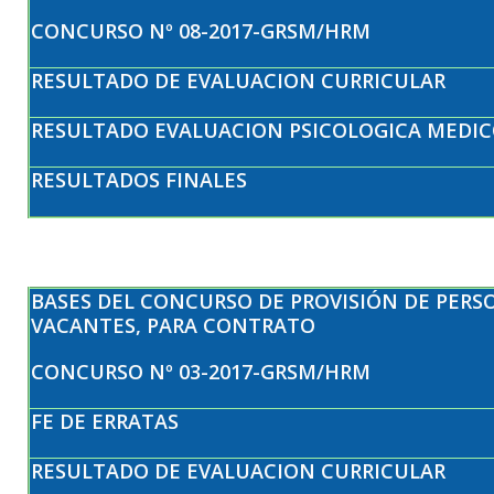
CONCURSO Nº 08-2017-GRSM/HRM
RESULTADO DE EVALUACION CURRICULAR
RESULTADO EVALUACION PSICOLOGICA MEDIC
RESULTADOS FINALES
BASES DEL CONCURSO DE PROVISIÓN DE PERS
VACANTES, PARA CONTRATO
CONCURSO Nº 03-2017-GRSM/HRM
FE DE ERRATAS
RESULTADO DE EVALUACION CURRICULAR