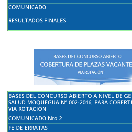
COMUNICADO
RESULTADOS FINALES
BASES DEL CONCURSO ABIERTO A NIVEL DE G
SALUD MOQUEGUA Nº 002-2016, PARA COBERT
VIA ROTACIÓN
COMUNICADO Nro 2
FE DE ERRATAS