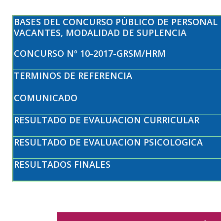
BASES DEL CONCURSO PÚBLICO DE PERSONAL 
VACANTES, MODALIDAD DE SUPLENCIA
CONCURSO Nº 10-2017-GRSM/HRM
TERMINOS DE REFERENCIA
COMUNICADO
RESULTADO DE EVALUACION CURRICULAR
RESULTADO DE EVALUACION PSICOLOGICA
RESULTADOS FINALES