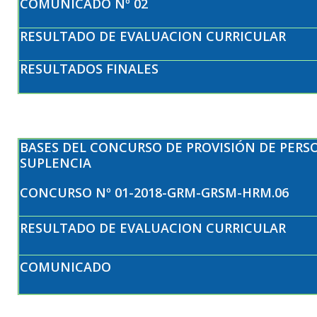
COMUNICADO Nº 02
RESULTADO DE EVALUACION CURRICULAR
RESULTADOS FINALES
BASES DEL CONCURSO DE PROVISIÓN DE PERS
SUPLENCIA
CONCURSO Nº 01-2018-GRM-GRSM-HRM.06
RESULTADO DE EVALUACION CURRICULAR
COMUNICADO