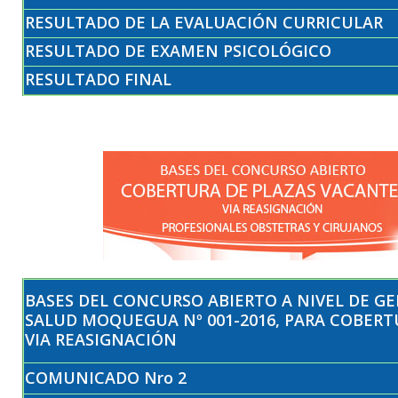
RESULTADO DE LA EVALUACIÓN CURRICULAR
RESULTADO DE EXAMEN PSICOLÓGICO
RESULTADO FINAL
BASES DEL CONCURSO ABIERTO A NIVEL DE G
SALUD MOQUEGUA Nº 001-2016, PARA COBERT
VIA REASIGNACIÓN
COMUNICADO Nro 2