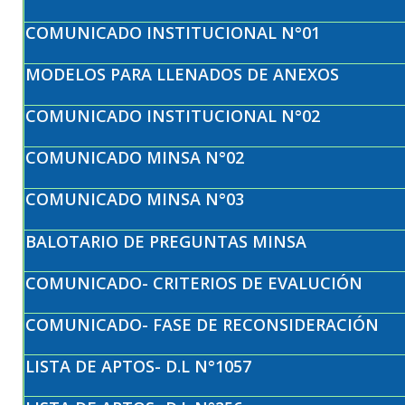
COMUNICADO INSTITUCIONAL N°01
MODELOS PARA LLENADOS DE ANEXOS
COMUNICADO INSTITUCIONAL N°02
COMUNICADO MINSA N°02
COMUNICADO MINSA N°03
BALOTARIO DE PREGUNTAS MINSA
COMUNICADO- CRITERIOS DE EVALUCIÓN
COMUNICADO- FASE DE RECONSIDERACIÓN
LISTA DE APTOS- D.L N°1057