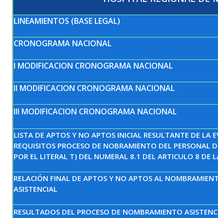
LINEAMIENTOS (BASE LEGAL)
CRONOGRAMA NACIONAL
I MODIFICACION CRONOGRAMA NACIONAL
II MODIFICACION CRONOGRAMA NACIONAL
III MODIFICACION CRONOGRAMA NACIONAL
LISTA DE APTOS Y NO APTOS INICIAL RESULTANTE DE LA 
REQUISITOS PROCESO DE NOBRAMIENTO DEL PERSONAL 
POR EL LITERAL T) DEL NUMERAL 8.1 DEL ARTICULO 8 DE L
RELACIÓN FINAL DE APTOS Y NO APTOS AL NOMBRAMIENT
ASISTENCIAL
RESULTADOS DEL PROCESO DE NOMBRAMIENTO ASISTENC