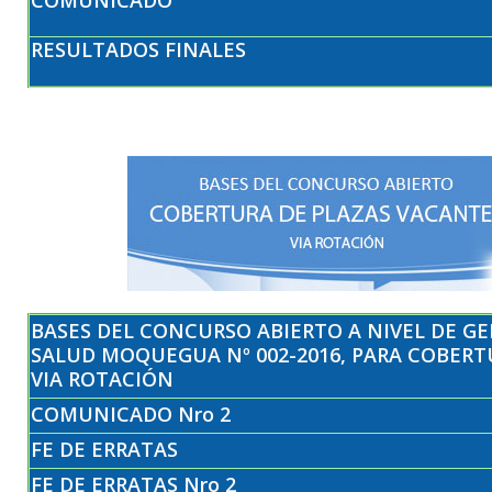
RESULTADOS FINALES
BASES DEL CONCURSO ABIERTO A NIVEL DE G
SALUD MOQUEGUA Nº 002-2016, PARA COBERT
VIA ROTACIÓN
COMUNICADO Nro 2
FE DE ERRATAS
FE DE ERRATAS Nro 2