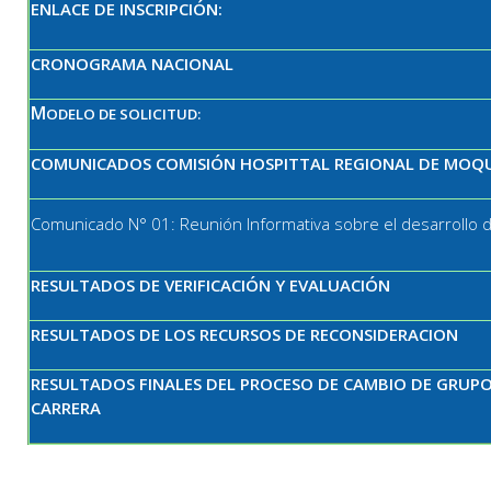
ENLACE DE INSCRIPCIÓN:
CRONOGRAMA NACIONAL
M
ODELO DE SOLICITUD:
COMUNICADOS COMISIÓN HOSPITTAL REGIONAL DE MOQ
Comunicado N° 01: Reunión Informativa sobre el desarrollo 
RESULTADOS DE VERIFICACIÓN Y EVALUACIÓN
RESULTADOS DE LOS RECURSOS DE RECONSIDERACION
RESULTADOS FINALES DEL PROCESO DE CAMBIO DE GRUPO
CARRERA