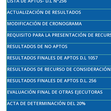
LISTA DE APTOS- D.L N°256
ACTUALIZACIÓN DE RESULTADOS
MODIFICACIÓN DE CRONOGRAMA
REQUISITO PARA LA PRESENTACIÓN DE RECUR
RESULTADOS DE NO APTOS
RESULTADOS FINALES DE APTOS D.L 1057
RESULTADOS DE RECURSO DE CONSIDERACIÓN
RESULTADOS FINALES DE APTOS D.L. 256
EVALUACIÓN FINAL DE OTRAS EJECUTORAS
ACTA DE DETERMINACIÓN DEL 20%