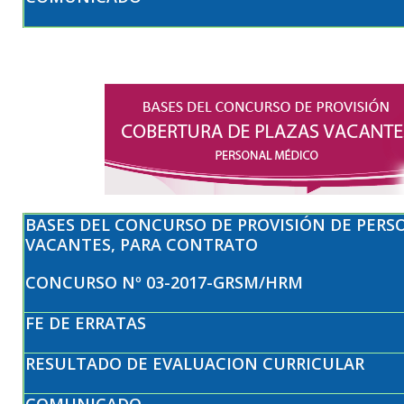
BASES DEL CONCURSO DE PROVISIÓN DE PERS
VACANTES, PARA CONTRATO
CONCURSO Nº 03-2017-GRSM/HRM
FE DE ERRATAS
RESULTADO DE EVALUACION CURRICULAR
COMUNICADO