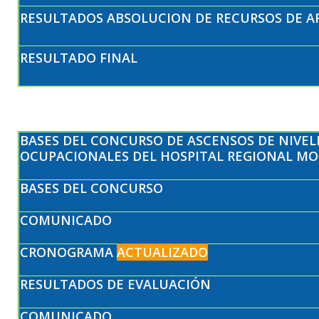
RESULTADOS ABSOLUCION DE RECURSOS DE A
RESULTADO FINAL
BASES DEL CONCURSO DE ASCENSOS DE NIVEL
OCUPACIONALES DEL HOSPITAL REGIONAL M
BASES DEL CONCURSO
COMUNICADO
CRONOGRAMA
ACTUALIZADO
RESULTADOS DE EVALUACIÓN
COMUNICADO