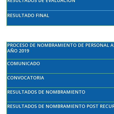
RESULTADOS DE EVALUACIÓN
RESULTADO FINAL
PROCESO DE NOMBRAMIENTO DE PERSONAL AS
AÑO 2019
COMUNICADO
CONVOCATORIA
RESULTADOS DE NOMBRAMIENTO
RESULTADOS DE NOMBRAMIENTO POST RECU