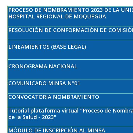
PROCESO DE NOMBRAMIENTO 2023 DE LA UNID
HOSPITAL REGIONAL DE MOQUEGUA
RESOLUCIÓN DE CONFORMACIÓN DE COMISIÓ
LINEAMIENTOS (BASE LEGAL)
CRONOGRAMA NACIONAL
COMUNICADO MINSA N°01
CONVOCATORIA NOMBRAMIENTO
Tutorial plataforma virtual "Proceso de Nombr
de la Salud - 2023"
MÓDULO DE INSCRIPCIÓN AL MINSA