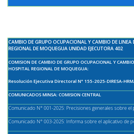
CAMBIO DE GRUPO OCUPACIONAL Y CAMBIO DE LINEA 
REGIONAL DE MOQUEGUA UNIDAD EJECUTORA 402
COMISION DE CAMBIO DE GRUPO OCUPACIONAL Y CAMBIO 
HOSPITAL REGIONAL DE MOQUEGUA:
Resolución Ejecutiva Directoral N° 155-2025-DIRESA-HRM
COMUNICADOS MINSA: COMISION CENTRAL
Comunicado N° 001-2025: Precisiones generales sobre el
Comunicado N° 003-2025: Informa sobre el aplicativo de p