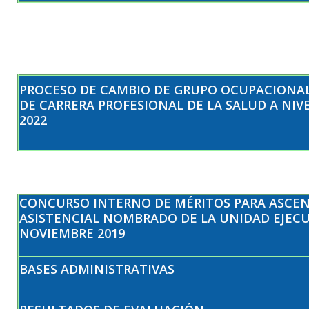
PROCESO DE CAMBIO DE GRUPO OCUPACIONAL
DE CARRERA PROFESIONAL DE LA SALUD A NIV
2022
CONCURSO INTERNO DE MÉRITOS PARA ASCEN
ASISTENCIAL NOMBRADO DE LA UNIDAD EJECU
NOVIEMBRE 2019
BASES ADMINISTRATIVAS