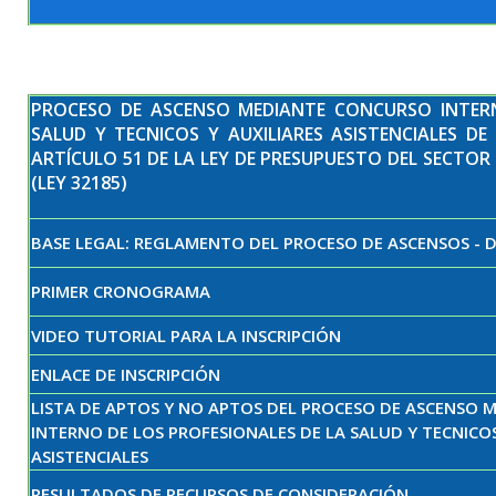
PROCESO DE ASCENSO MEDIANTE CONCURSO INTERN
SALUD Y TECNICOS Y AUXILIARES ASISTENCIALES DE
ARTÍCULO 51 DE LA LEY DE PRESUPUESTO DEL SECTOR 
(LEY 32185)
BASE LEGAL: REGLAMENTO DEL PROCESO DE ASCENSOS - D.
PRIMER CRONOGRAMA
VIDEO TUTORIAL PARA LA INSCRIPCIÓN
ENLACE DE INSCRIPCIÓN
LISTA DE APTOS Y NO APTOS DEL P
ROCESO DE ASCENSO 
INTERNO DE LOS PROFESIONALES DE LA SALUD Y TECNICOS
ASISTENCIALES
RESULTADOS DE RECURSOS DE CONSIDERACIÓN