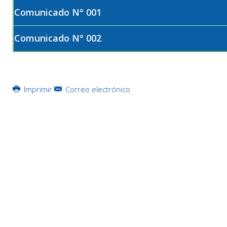
Comunicado N° 001
Comunicado N° 002
Imprimir
Correo electrónico