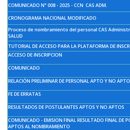
COMUNICADO N° 008 - 2025 - CCN CAS ADM.
CRONOGRAMA NACIONAL MODIFICADO
Proceso de nombramiento del personal CAS Administr
SALUD
TUTORIAL DE ACCESO PARA LA PLATAFORMA DE INSCR
ACCESO DE INSCRIPCION
COMUNICADO
RELACIÓN PRELIMINAR DE PERSONAL APTO Y NO APTO
FE DE ERRATAS
RESULTADOS DE POSTULANTES APTOS Y NO APTOS
COMUNICADO - EMISION FINAL RESULTADO FINAL DE 
APTOS AL NOMBRAMIENTO