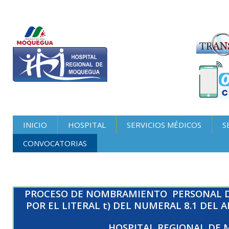
INICIO
HOSPITAL
SERVICIOS MÉDICOS
S
CONVOCATORIAS
PROCESO DE NOMBRAMIENTO PERSONAL D
POR EL LITERAL t) DEL NUMERAL 8.1 DEL 
HOSPITAL REGIONAL DE