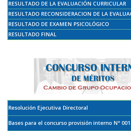
RESULTADO DE LA EVALUACIÓN CURRICULAR
RESULTADO RECONSIDERACION DE LA EVALUA
RESULTADO DE EXAMEN PSICOLÓGICO
RESULTADO FINAL
Resolución Ejecutiva Directoral
Bases para el concurso provisión interno N° 00