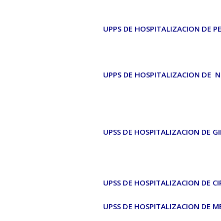
UPPS DE HOSPITALIZACION DE P
UPPS DE HOSPITALIZACION DE
UPSS DE HOSPITALIZACION DE GI
UPSS DE HOSPITALIZACION DE CI
UPSS DE HOSPITALIZACION DE M