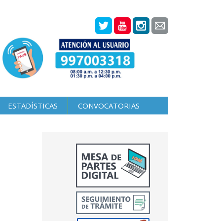
ESTADÍSTICAS
CONVOCATORIAS