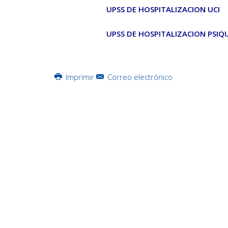
UPSS DE HOSPITALIZACION UCI
UPSS DE HOSPITALIZACION PSIQ
Imprimir
Correo electrónico