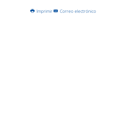
Imprimir
Correo electrónico