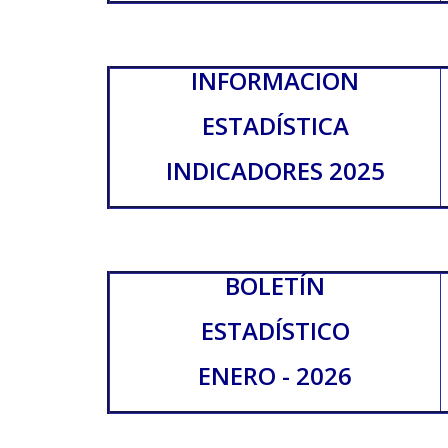
INFORMACION
ESTADÍSTICA
INDICADORES 2025
BOLETÍN
ESTADÍSTICO
ENERO - 2026