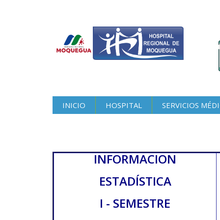
INICIO
HOSPITAL
SERVICIOS MÉD
INFORMACION
ESTADÍSTICA
I -
SEMESTRE