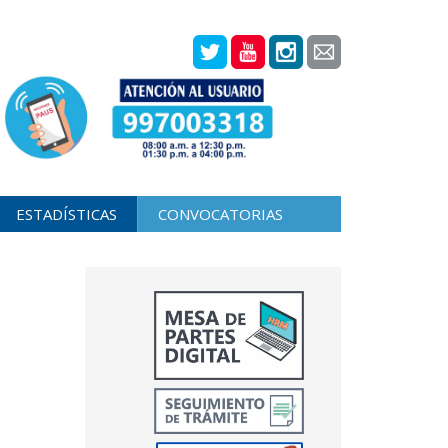
ESTADÍSTICAS
CONVOCATORIAS