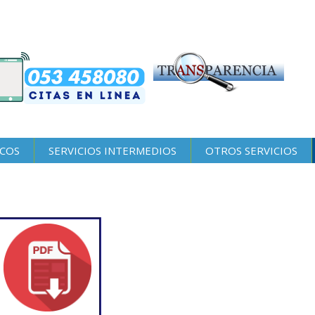
ICOS
SERVICIOS INTERMEDIOS
OTROS SERVICIOS