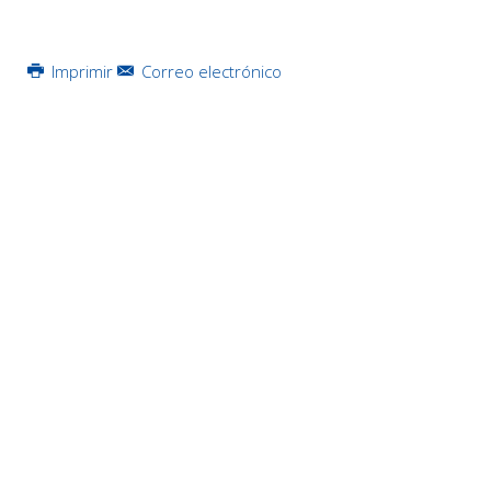
Imprimir
Correo electrónico