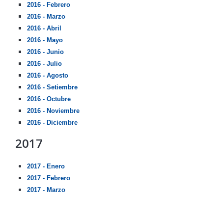
2016 - Febrero
2016 - Marzo
2016 - Abril
2016 - Mayo
2016 - Junio
2016 - Julio
2016 - Agosto
2016 - Setiembre
2016 - Octubre
2016 - Noviembre
2016 - Diciembre
2017
2017 - Enero
2017 - Febrero
2017 - Marzo