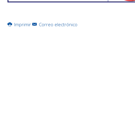
Imprimir
Correo electrónico