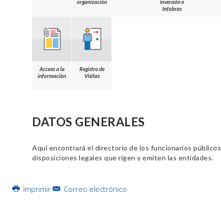
Imprimir
Correo electrónico