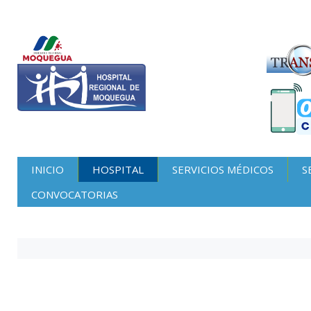
INICIO
HOSPITAL
SERVICIOS MÉDICOS
S
CONVOCATORIAS