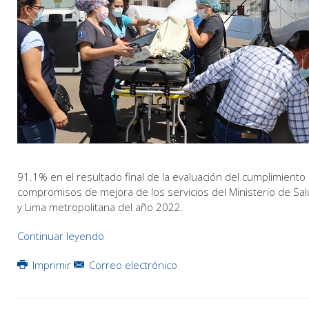
91.1% en el resultado final de la evaluación del cumplimient
compromisos de mejora de los servicios del Ministerio de Sal
y Lima metropolitana del año 2022.
Continuar leyendo
Imprimir
Correo electrónico