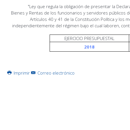
"Ley que regula la obligación de presentar la Decla
Bienes y Rentas de los funcionarios y servidores públicos d
Artículos 40 y 41 de la Constitución Política y los
independientemente del régimen bajo el cual laboren, contr
EJERCICIO PRESUPUESTAL
2018
Imprimir
Correo electrónico